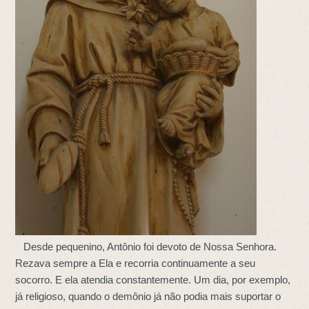
Desde pequenino, Antônio foi devoto de Nossa Senhora.
Rezava sempre a Ela e recorria continuamente a seu
socorro. E ela atendia constantemente. Um dia, por exemplo,
já religioso, quando o demônio já não podia mais suportar o