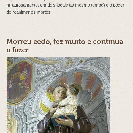
milagrosamente, em dois locais ao mesmo tempo) e o poder
de reanimar os mortos.
Morreu cedo, fez muito e continua
a fazer