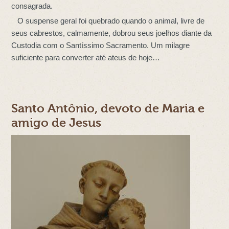
consagrada.
O suspense geral foi quebrado quando o animal, livre de
seus cabrestos, calmamente, dobrou seus joelhos diante da
Custodia com o Santíssimo Sacramento. Um milagre
suficiente para converter até ateus de hoje…
Santo Antônio, devoto de Maria e
amigo de Jesus