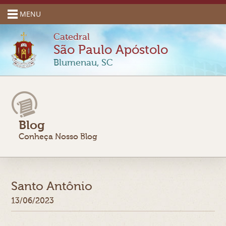
MENU
Catedral
São Paulo Apóstolo
Blumenau, SC
Blog
Conheça Nosso Blog
Santo Antônio
13/06/2023