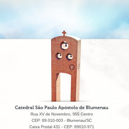
Catedral São Paulo Apóstolo de Blumenau
Rua XV de Novembro, 955 Centro
CEP: 89.010-003 - Blumenau/SC
Caixa Postal 431 - CEP: 89010-971