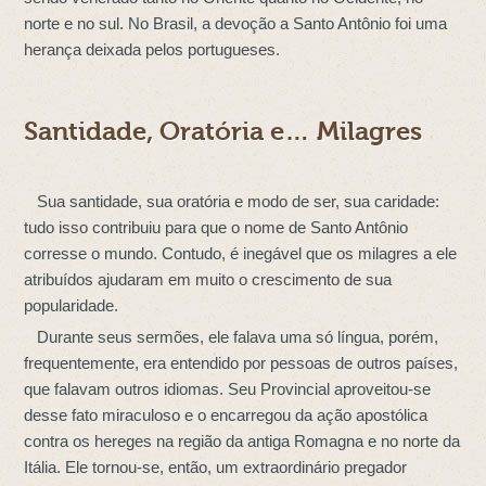
norte e no sul. No Brasil, a devoção a Santo Antônio foi uma
herança deixada pelos portugueses.
Santidade, Oratória e… Milagres
Sua santidade, sua oratória e modo de ser, sua caridade:
tudo isso contribuiu para que o nome de Santo Antônio
corresse o mundo. Contudo, é inegável que os milagres a ele
atribuídos ajudaram em muito o crescimento de sua
popularidade.
Durante seus sermões, ele falava uma só língua, porém,
frequentemente, era entendido por pessoas de outros países,
que falavam outros idiomas. Seu Provincial aproveitou-se
desse fato miraculoso e o encarregou da ação apostólica
contra os hereges na região da antiga Romagna e no norte da
Itália. Ele tornou-se, então, um extraordinário pregador