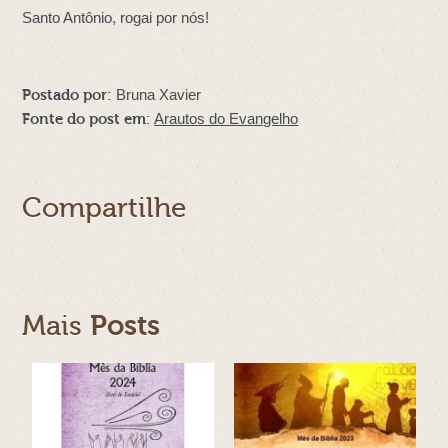
Santo Antônio, rogai por nós!
Postado por:
Bruna Xavier
Fonte do post em:
Arautos do Evangelho
Compartilhe
Mais
Posts