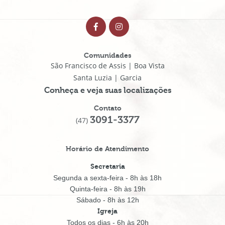
Comunidades
São Francisco de Assis | Boa Vista
Santa Luzia | Garcia
Conheça e veja suas localizações
Contato
3091-3377
(47)
Horário de Atendimento
Secretaria
Segunda a sexta-feira - 8h às 18h
Quinta-feira - 8h às 19h
Sábado - 8h às 12h
Igreja
Todos os dias - 6h às 20h