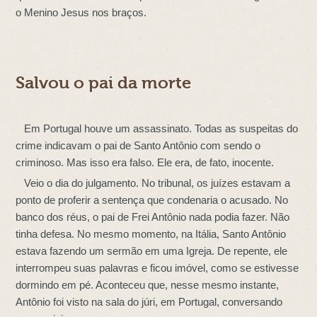
o Menino Jesus nos braços.
Salvou o pai da morte
Em Portugal houve um assassinato. Todas as suspeitas do
crime indicavam o pai de Santo Antônio com sendo o
criminoso. Mas isso era falso. Ele era, de fato, inocente.
Veio o dia do julgamento. No tribunal, os juízes estavam a
ponto de proferir a sentença que condenaria o acusado. No
banco dos réus, o pai de Frei Antônio nada podia fazer. Não
tinha defesa. No mesmo momento, na Itália, Santo Antônio
estava fazendo um sermão em uma Igreja. De repente, ele
interrompeu suas palavras e ficou imóvel, como se estivesse
dormindo em pé. Aconteceu que, nesse mesmo instante,
Antônio foi visto na sala do júri, em Portugal, conversando