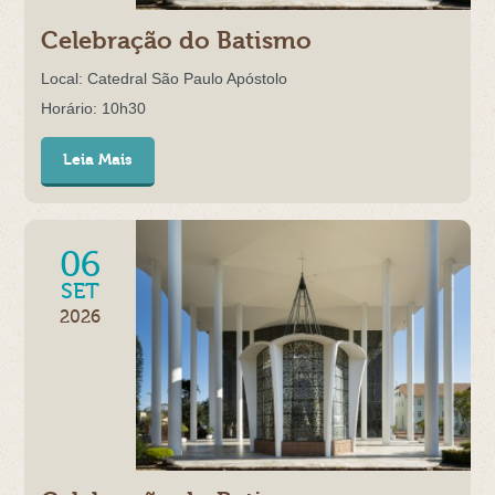
Celebração do Batismo
Local: Catedral São Paulo Apóstolo
Horário: 10h30
Leia Mais
06
SET
2026