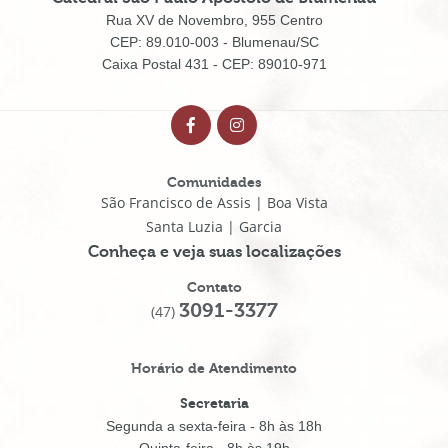
Rua XV de Novembro, 955 Centro
CEP: 89.010-003 - Blumenau/SC
Caixa Postal 431 - CEP: 89010-971
Comunidades
São Francisco de Assis | Boa Vista
Santa Luzia | Garcia
Conheça e veja suas localizações
Contato
3091-3377
(47)
Horário de Atendimento
Secretaria
Segunda a sexta-feira - 8h às 18h