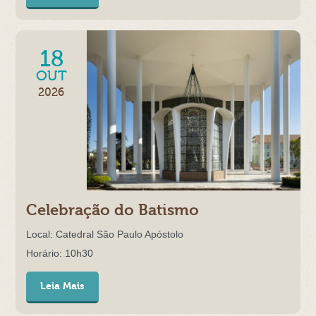
18
OUT
2026
Celebração do Batismo
Local: Catedral São Paulo Apóstolo
Horário: 10h30
Leia Mais