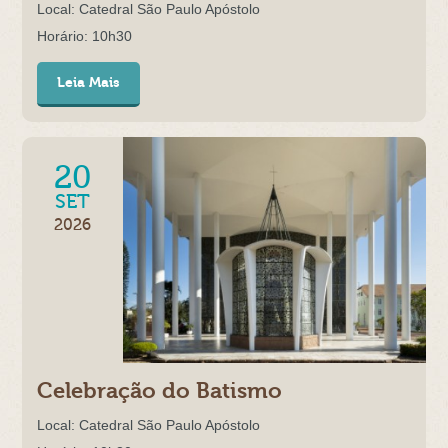
Local: Catedral São Paulo Apóstolo
Horário: 10h30
Leia Mais
20
SET
2026
Celebração do Batismo
Local: Catedral São Paulo Apóstolo