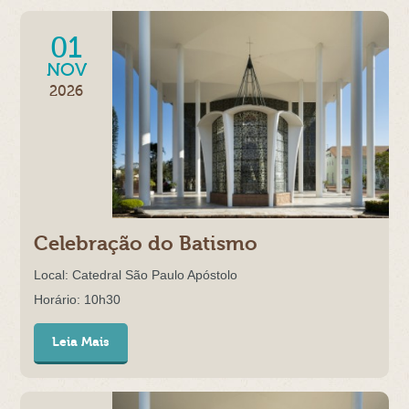
01
NOV
2026
Celebração do Batismo
Local: Catedral São Paulo Apóstolo
Horário: 10h30
Leia Mais