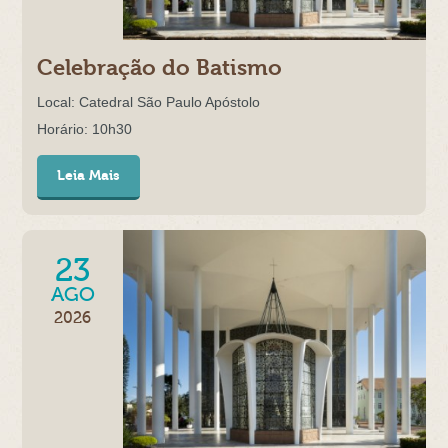
Celebração do Batismo
Local: Catedral São Paulo Apóstolo
Horário: 10h30
Leia Mais
23
AGO
2026