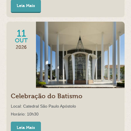
Leia Mais
11
OUT
2026
Celebração do Batismo
Local: Catedral São Paulo Apóstolo
Horário: 10h30
Leia Mais