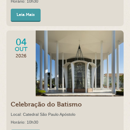
Horário: 10h30
Leia Mais
04
OUT
2026
Celebração do Batismo
Local: Catedral São Paulo Apóstolo
Horário: 10h30