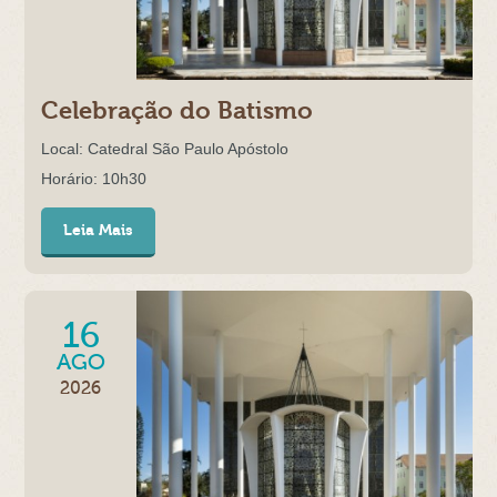
Celebração do Batismo
Local: Catedral São Paulo Apóstolo
Horário: 10h30
Leia Mais
16
AGO
2026