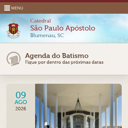
MENU
Catedral
São Paulo Apóstolo
Blumenau, SC
Agenda do Batismo
Fique por dentro das próximas datas
09
AGO
2026