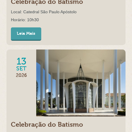
Celebração do Batismo
Local: Catedral São Paulo Apóstolo
Horário: 10h30
Leia Mais
13
SET
2026
Celebração do Batismo