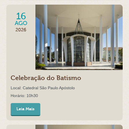
16
AGO
2026
Celebração do Batismo
Local: Catedral São Paulo Apóstolo
Horário: 10h30
Leia Mais