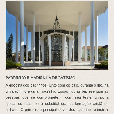
PADRINHO E MADRINHA DE BATISMO
A escolha dos padrinhos: junto com os pais, durante o rito, há
um padrinho e uma madrinha. Essas figuras representam as
pessoas que se comprometem, com seu testemunho, a
ajudar os pais, ou a substituí-los, na formação cristã do
afilhado. O primeiro e principal dever dos padrinhos é instruir