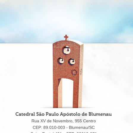
Catedral São Paulo Apóstolo de Blumenau
Rua XV de Novembro, 955 Centro
CEP: 89.010-003 - Blumenau/SC