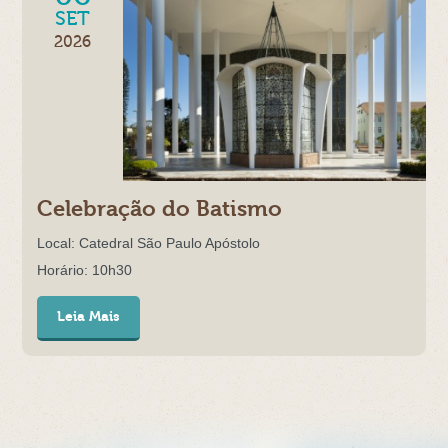
SET
2026
Celebração do Batismo
Local: Catedral São Paulo Apóstolo
Horário: 10h30
Leia Mais