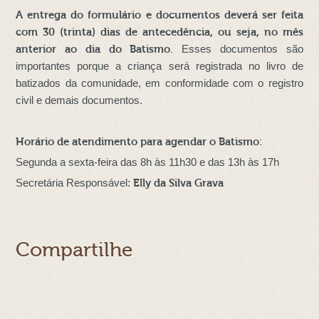
A entrega do formulário e documentos deverá ser feita
com 30 (trinta) dias de antecedência, ou seja, no mês
anterior ao dia do Batismo.
Esses documentos são
importantes porque a criança será registrada no livro de
batizados da comunidade, em conformidade com o registro
civil e demais documentos.
Horário de atendimento para agendar o Batismo:
Segunda a sexta-feira das 8h às 11h30 e das 13h às 17h
Secretária Responsável:
Elly da Silva Grava
Compartilhe