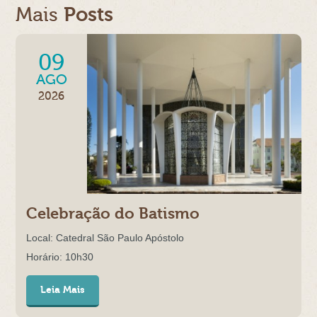
Mais
Posts
09
AGO
2026
Celebração do Batismo
Local: Catedral São Paulo Apóstolo
Horário: 10h30
Leia Mais