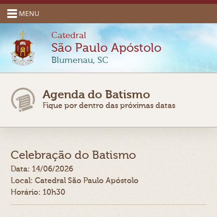
MENU
Catedral
São Paulo Apóstolo
Blumenau, SC
Agenda do Batismo
Fique por dentro das próximas datas
Celebração do Batismo
Data: 14/06/2026
Local: Catedral São Paulo Apóstolo
Horário: 10h30